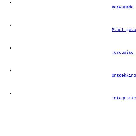
Verwarmde 
Plant-gelu
Turquoise 
Ontdekking
Integratie