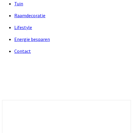
Tuin
Raamdecoratie
Lifestyle
Energie besparen
Contact