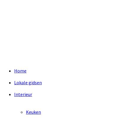
Home
Lokale gidsen
Interieur
Keuken