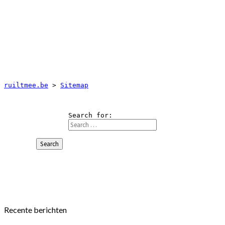
ruiltmee.be
 > 
Sitemap
Search for:
Search
Recente berichten