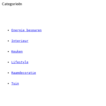
Categorieën
Energie besparen
Interieur
Keuken
Lifestyle
Raamdecoratie
Tuin