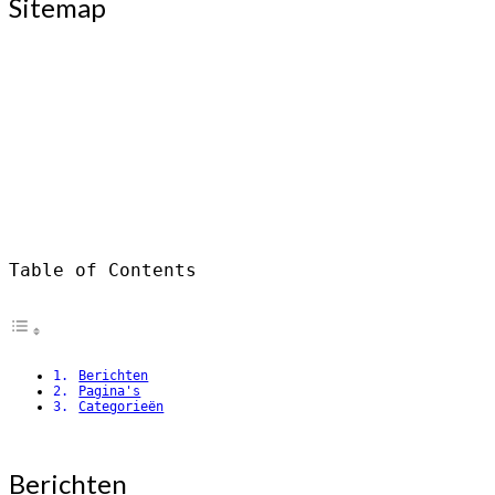
Sitemap
Table of Contents
Berichten
Pagina's
Categorieën
Berichten