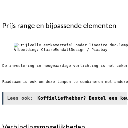
Prijs range en bijpassende elementen
Afbeelding: ClaireRendallDesign / Pixabay
De investering in hoogwaardige verlichting is het zeker
Raadzaam is ook om deze lampen te combineren met andere
Lees ook:
Koffieliefhebber? Bestel een ke
Verbindingsmogelijkheden