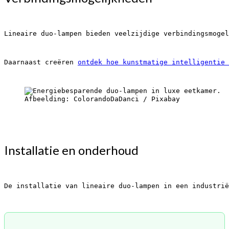
Lineaire duo-lampen bieden veelzijdige verbindingsmogel
Daarnaast creëren 
ontdek hoe kunstmatige intelligentie 
Afbeelding: ColorandoDaDanci / Pixabay
Installatie en onderhoud
De installatie van lineaire duo-lampen in een industrië