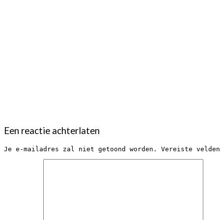
Een reactie achterlaten 
Je e-mailadres zal niet getoond worden.
Vereiste velden