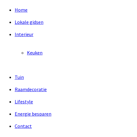
Home
Lokale gidsen
Interieur
Keuken
Tuin
Raamdecoratie
Lifestyle
Energie besparen
Contact