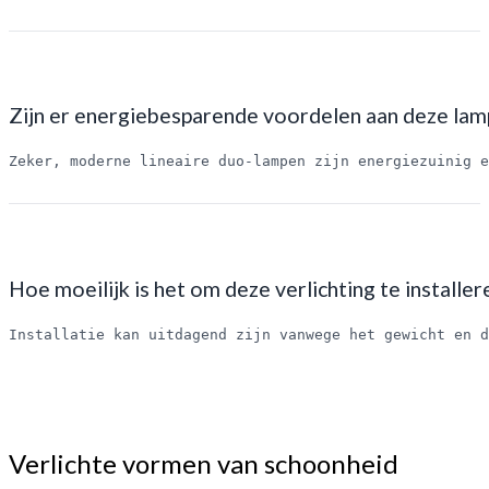
Zijn er energiebesparende voordelen aan deze la
Zeker, moderne lineaire duo-lampen zijn energiezuinig e
Hoe moeilijk is het om deze verlichting te installer
Installatie kan uitdagend zijn vanwege het gewicht en d
Verlichte vormen van schoonheid