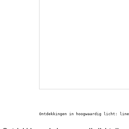
Ontdekkingen in hoogwaardig licht: line