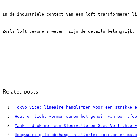
In de industriële context van een loft transformeren li
Zoals loft bewoners weten, zijn de details belangrijk.
Related posts:
Tokyo vibe: lineaire hanglampen voor een strakke e
Hout en licht vormen samen het geheim van een sfee
Maak indruk met een Sfeervolle en Goed Verlichte E
Hoogwaardig fotobehang in allerlei soorten en mate