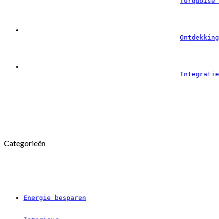
Turquoise 
Ontdekking
Integratie
Categorieën
Energie besparen