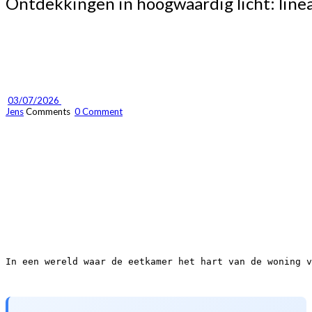
Ontdekkingen in hoogwaardig licht: line
03/07/2026 
Jens
Comments 
0 Comment
In een wereld waar de eetkamer het hart van de woning v