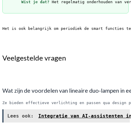
Wist je dat?
 Het regelmatig onderhouden van ver
Het is ook belangrijk om periodiek de smart functies te
Veelgestelde vragen
Wat zijn de voordelen van lineaire duo-lampen in ee
Ze bieden effectieve verlichting en passen qua design p
Lees ook:
Integratie van AI-assistenten i