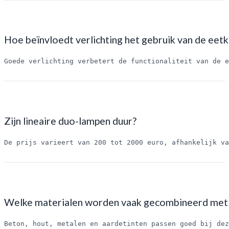
Hoe beïnvloedt verlichting het gebruik van de eetk
Goede verlichting verbetert de functionaliteit van de e
Zijn lineaire duo-lampen duur?
De prijs varieert van 200 tot 2000 euro, afhankelijk va
Welke materialen worden vaak gecombineerd met 
Beton, hout, metalen en aardetinten passen goed bij dez