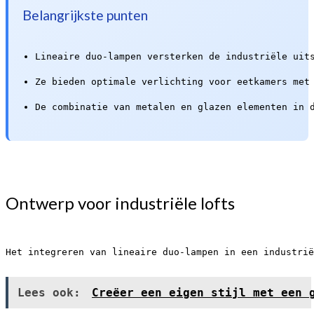
Belangrijkste punten
Lineaire duo-lampen versterken de industriële uit
Ze bieden optimale verlichting voor eetkamers met
De combinatie van metalen en glazen elementen in 
Ontwerp voor industriële lofts
Het integreren van lineaire duo-lampen in een industrië
Lees ook:
Creëer een eigen stijl met een 