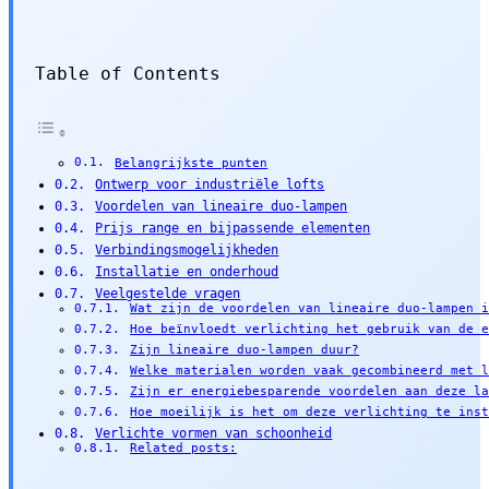
Table of Contents
Belangrijkste punten
Ontwerp voor industriële lofts
Voordelen van lineaire duo-lampen
Prijs range en bijpassende elementen
Verbindingsmogelijkheden
Installatie en onderhoud
Veelgestelde vragen
Wat zijn de voordelen van lineaire duo-lampen 
Hoe beïnvloedt verlichting het gebruik van de 
Zijn lineaire duo-lampen duur?
Welke materialen worden vaak gecombineerd met 
Zijn er energiebesparende voordelen aan deze l
Hoe moeilijk is het om deze verlichting te ins
Verlichte vormen van schoonheid
Related posts: