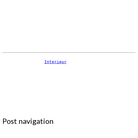
Interieur
Post navigation