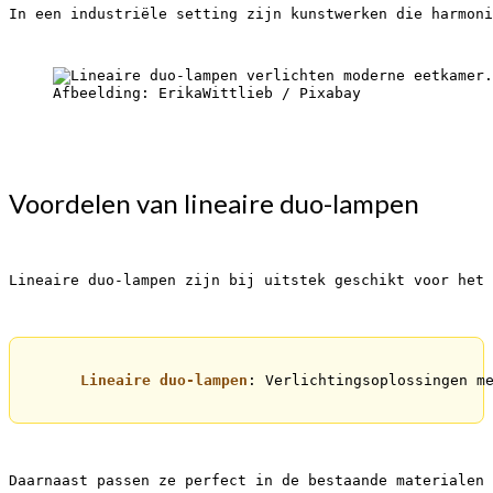
In een industriële setting zijn kunstwerken die harmoni
Afbeelding: ErikaWittlieb / Pixabay
Voordelen van lineaire duo-lampen
Lineaire duo-lampen zijn bij uitstek geschikt voor het 
Lineaire duo-lampen
: Verlichtingsoplossingen me
Daarnaast passen ze perfect in de bestaande materialen 