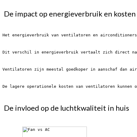
 De impact op energieverbruik en kosten
Het energieverbruik van ventilatoren en airconditioners
Dit verschil in energieverbruik vertaalt zich direct na
Ventilatoren zijn meestal goedkoper in aanschaf dan air
De lagere operationele kosten van ventilatoren kunnen o
 De invloed op de luchtkwaliteit in huis