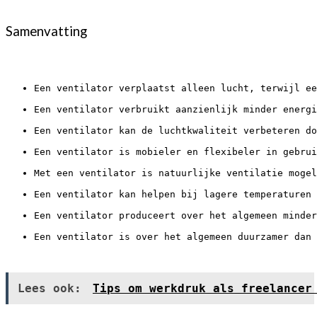
Samenvatting
Een ventilator verplaatst alleen lucht, terwijl ee
Een ventilator verbruikt aanzienlijk minder energi
Een ventilator kan de luchtkwaliteit verbeteren do
Een ventilator is mobieler en flexibeler in gebrui
Met een ventilator is natuurlijke ventilatie mogel
Een ventilator kan helpen bij lagere temperaturen 
Een ventilator produceert over het algemeen minder
Een ventilator is over het algemeen duurzamer dan 
Lees ook:
Tips om werkdruk als freelancer