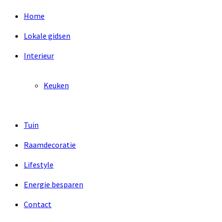
Home
Lokale gidsen
Interieur
Keuken
Tuin
Raamdecoratie
Lifestyle
Energie besparen
Contact