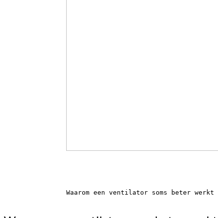
Waarom een ventilator soms beter werkt 