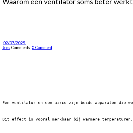
Waarom een ventilator soms beter werkt
02/07/2025 
Jens
Comments 
0 Comment
Een ventilator en een airco zijn beide apparaten die wo
Dit effect is vooral merkbaar bij warmere temperaturen,