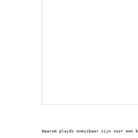
Waarom plaids onmisbaar zijn voor een k