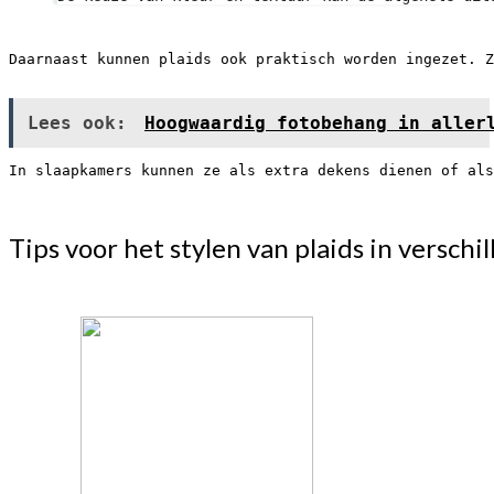
Daarnaast kunnen plaids ook praktisch worden ingezet. Z
Lees ook:
Hoogwaardig fotobehang in aller
In slaapkamers kunnen ze als extra dekens dienen of als
Tips voor het stylen van plaids in verschi