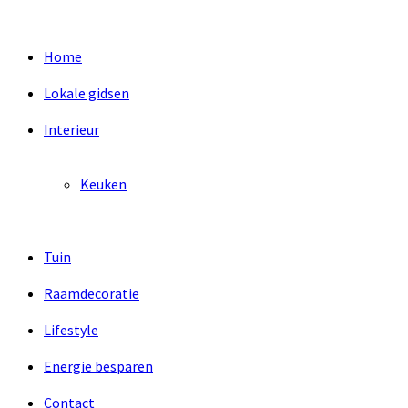
Home
Lokale gidsen
Interieur
Keuken
Tuin
Raamdecoratie
Lifestyle
Energie besparen
Contact