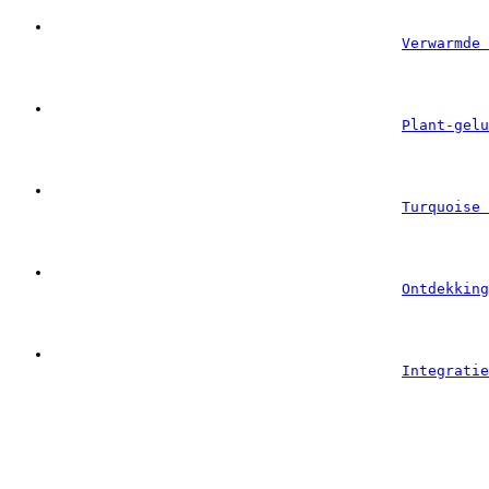
Verwarmde 
Plant-gelu
Turquoise 
Ontdekking
Integratie