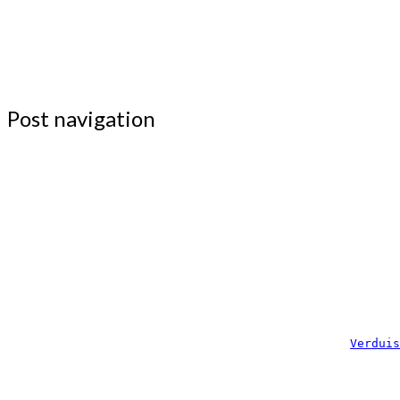
Post navigation