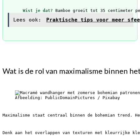
Wist je dat?
Lees ook:
Praktische tips voor meer sfee
Wat is de rol van maximalisme binnen he
Afbeelding: PublicDomainPictures / Pixabay
Maximalisme staat centraal binnen de bohemian trend. He
Denk aan het overlappen van texturen met kleurrijke kl