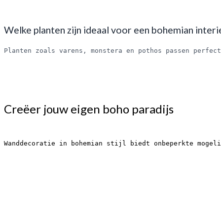
Welke planten zijn ideaal voor een bohemian interi
Planten zoals varens, monstera en pothos passen perfect
Creëer jouw eigen boho paradijs
Wanddecoratie in bohemian stijl biedt onbeperkte mogeli