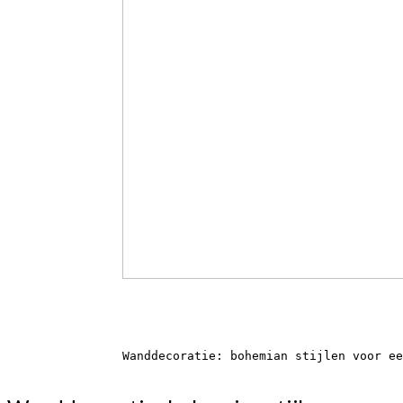
Wanddecoratie: bohemian stijlen voor ee