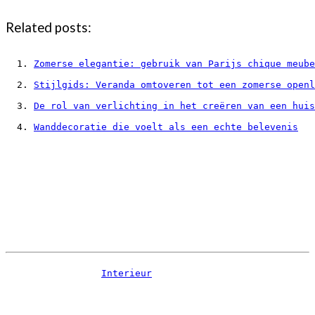
Related posts:
Zomerse elegantie: gebruik van Parijs chique meube
Stijlgids: Veranda omtoveren tot een zomerse openl
De rol van verlichting in het creëren van een huis
Wanddecoratie die voelt als een echte belevenis
Interieur